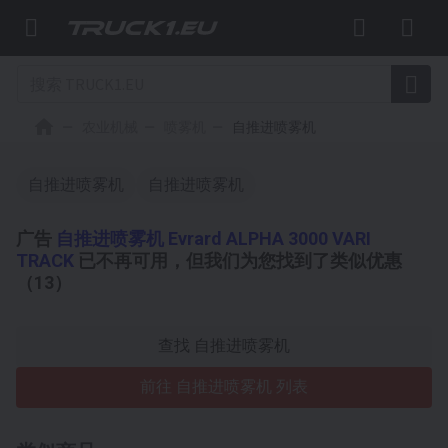
农业机械
喷雾机
自推进喷雾机
自推进喷雾机
自推进喷雾机
广告
自推进喷雾机 Evrard ALPHA 3000 VARI
TRACK
已不再可用，但我们为您找到了类似优惠
（13）
查找 自推进喷雾机
前往 自推进喷雾机 列表