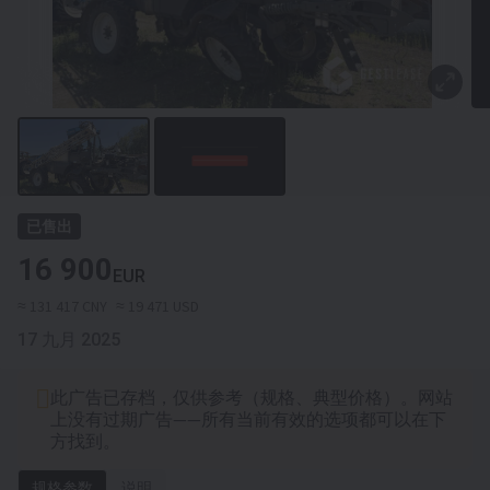
已售出
16 900
EUR
≈ 131 417 CNY
≈ 19 471 USD
17 九月 2025
此广告已存档，仅供参考（规格、典型价格）。网站
上没有过期广告——所有当前有效的选项都可以在下
方找到。
规格参数
说明