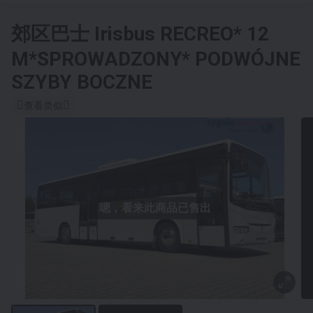
郊区巴士
Irisbus RECREO* 12
M*SPROWADZONY* PODWÓJNE
SZYBY BOCZNE
查看类似
嗯，看来此商品已售出