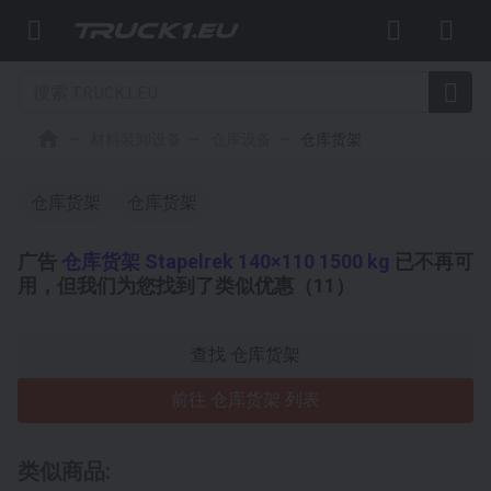
材料装卸设备
仓库设备
仓库货架
仓库货架
仓库货架
广告
仓库货架 Stapelrek 140×110 1500 kg
已不再可
用，但我们为您找到了类似优惠（11）
查找 仓库货架
前往 仓库货架 列表
类似商品: