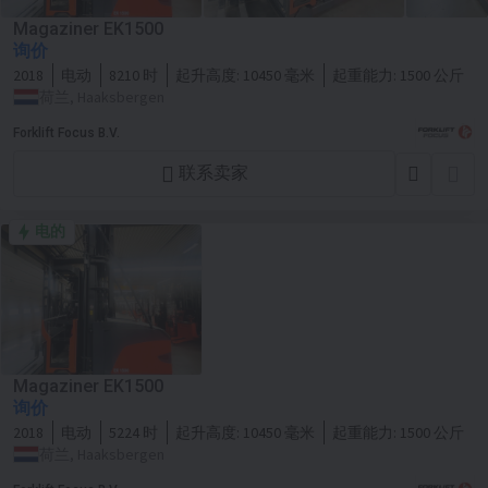
Magaziner EK1500
询价
2018
电动
8210 时
起升高度:
10450 毫米
起重能力:
1500 公斤
荷兰, Haaksbergen
Forklift Focus B.V.
联系卖家
电的
Magaziner EK1500
询价
2018
电动
5224 时
起升高度:
10450 毫米
起重能力:
1500 公斤
荷兰, Haaksbergen