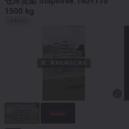
仓库货架
Stapelrek 140×110
1500 kg
查看类似
嗯，看来此商品已售出