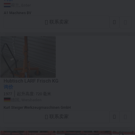
荷兰, Enter
A1 Machines BV
联系卖家
Hubtisch LARF Frisch KG
询价
1977
起升高度:
720 毫米
德国, Wiesbaden
Kurt Steiger Werkzeugmaschinen GmbH
联系卖家