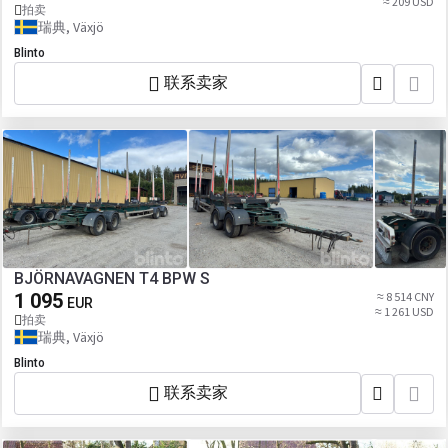
≈ 209 USD
拍卖
瑞典, Växjö
Blinto
联系卖家
BJÖRNAVAGNEN T4 BPW S
1 095
≈ 8 514 CNY
EUR
≈ 1 261 USD
拍卖
瑞典, Växjö
Blinto
联系卖家