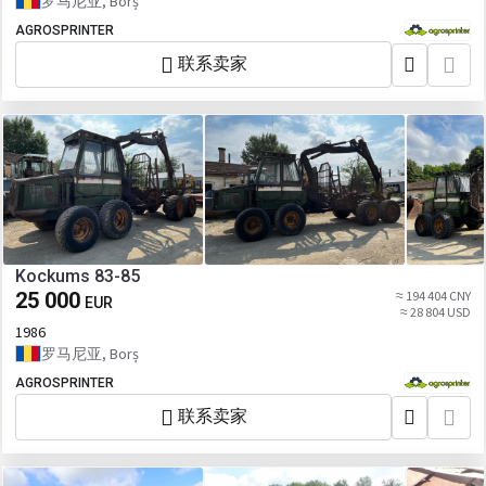
罗马尼亚, Borș
AGROSPRINTER
联系卖家
Kockums 83-85
25 000
≈ 194 404 CNY
EUR
≈ 28 804 USD
1986
罗马尼亚, Borș
AGROSPRINTER
联系卖家