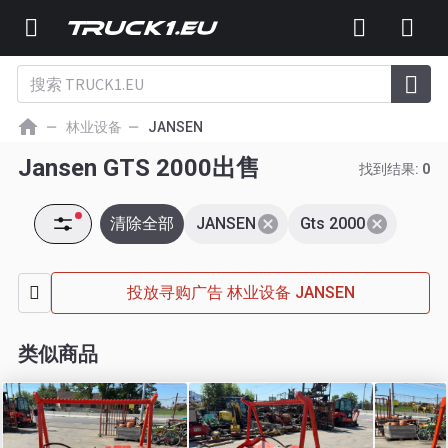
林业设备
JANSEN
Jansen GTS 2000出售
找到结果:
0
清除全部
JANSEN
Gts 2000
投放寻购广告 林业设备 JANSEN
类似商品